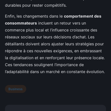
durables pour rester compétitifs.
Enfin, les changements dans le
comportement des
consommateurs
incluent un retour vers un
commerce plus local et l’influence croissante des
réseaux sociaux sur leurs décisions d’achat. Les
détaillants doivent alors ajuster leurs stratégies pour
répondre à ces nouvelles exigences, en embrassant
la digitalisation et en renforçant leur présence locale.
Ces tendances soulignent l’importance de
l’adaptabilité dans un marché en constante évolution.
Business