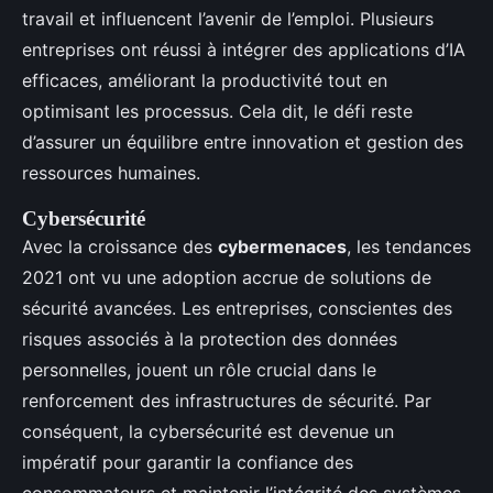
travail et influencent l’avenir de l’emploi. Plusieurs
entreprises ont réussi à intégrer des applications d’IA
efficaces, améliorant la productivité tout en
optimisant les processus. Cela dit, le défi reste
d’assurer un équilibre entre innovation et gestion des
ressources humaines.
Cybersécurité
Avec la croissance des
cybermenaces
, les tendances
2021 ont vu une adoption accrue de solutions de
sécurité avancées. Les entreprises, conscientes des
risques associés à la protection des données
personnelles, jouent un rôle crucial dans le
renforcement des infrastructures de sécurité. Par
conséquent, la cybersécurité est devenue un
impératif pour garantir la confiance des