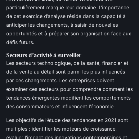
particulièrement marqué leur domaine. L’importance
de cet exercice d’analyse réside dans la capacité à
anticiper les changements, à saisir de nouvelles
opportunités et à préparer son organisation face aux
défis futurs.
Secteurs d’activité à surveiller
Les secteurs technologique, de la santé, financier et
de la vente au détail sont parmi les plus influencés
par ces changements. Les entreprises doivent
examiner ces secteurs pour comprendre comment les
tendances émergentes modifient les comportements
des consommateurs et influencent l’économie.
Les objectifs de l’étude des tendances en 2021 sont
multiples : identifier les moteurs de croissance,
évaluer l’impact des innovations contemporaines et