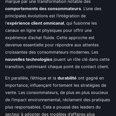
marqué par une transformation notable des
comportements des consommateurs
. L’une des
principales évolutions est l’intégration de
l’
expérience client omnicanal
, qui fusionne les
canaux en ligne et physiques pour offrir une
expérience d’achat fluide. Cette approche est
devenue essentielle pour répondre aux attentes
croissantes des consommateurs modernes. Les
nouvelles technologies
jouent un rôle clé dans cette
transition, optimisant chaque point de contact client.
En parallèle, l’éthique et la
durabilité
ont gagné en
importance, influençant fortement les stratégies de
vente. Les consommateurs, de plus en plus soucieux
de l’impact environnemental, réclament des pratiques
plus responsables. Cela a poussé des leaders du
secteur à adopter des modèles d’affaires plus