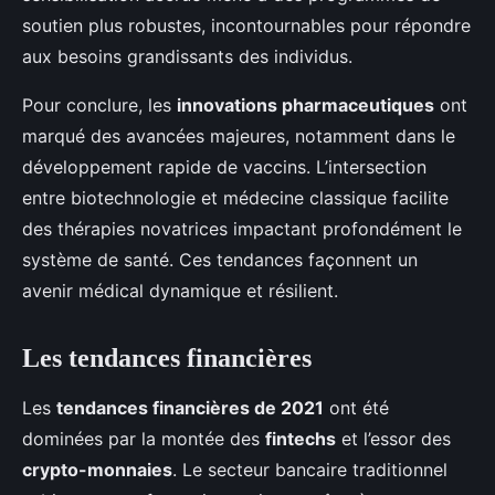
soutien plus robustes, incontournables pour répondre
aux besoins grandissants des individus.
Pour conclure, les
innovations pharmaceutiques
ont
marqué des avancées majeures, notamment dans le
développement rapide de vaccins. L’intersection
entre biotechnologie et médecine classique facilite
des thérapies novatrices impactant profondément le
système de santé. Ces tendances façonnent un
avenir médical dynamique et résilient.
Les tendances financières
Les
tendances financières de 2021
ont été
dominées par la montée des
fintechs
et l’essor des
crypto-monnaies
. Le secteur bancaire traditionnel