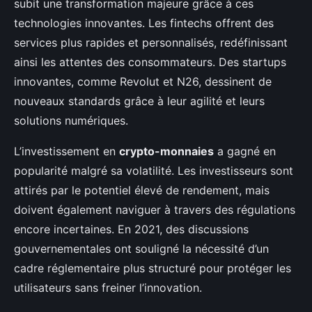
subit une transformation majeure grâce à ces
technologies innovantes. Les fintechs offrent des
services plus rapides et personnalisés, redéfinissant
ainsi les attentes des consommateurs. Des startups
innovantes, comme Revolut et N26, dessinent de
nouveaux standards grâce à leur agilité et leurs
solutions numériques.
L’investissement en
crypto-monnaies
a gagné en
popularité malgré sa volatilité. Les investisseurs sont
attirés par le potentiel élevé de rendement, mais
doivent également naviguer à travers des régulations
encore incertaines. En 2021, des discussions
gouvernementales ont souligné la nécessité d’un
cadre réglementaire plus structuré pour protéger les
utilisateurs sans freiner l’innovation.