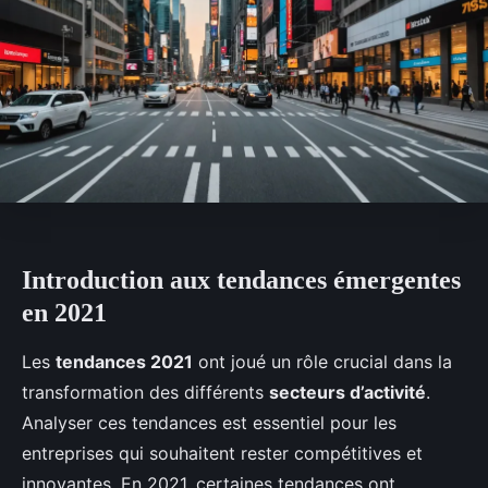
Introduction aux tendances émergentes
en 2021
Les
tendances 2021
ont joué un rôle crucial dans la
transformation des différents
secteurs d’activité
.
Analyser ces tendances est essentiel pour les
entreprises qui souhaitent rester compétitives et
innovantes. En 2021, certaines tendances ont