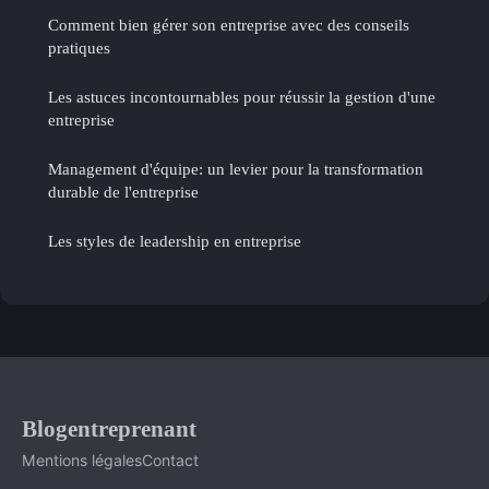
Comment bien gérer son entreprise avec des conseils
pratiques
Les astuces incontournables pour réussir la gestion d'une
entreprise
Management d'équipe: un levier pour la transformation
durable de l'entreprise
Les styles de leadership en entreprise
Blogentreprenant
Mentions légales
Contact