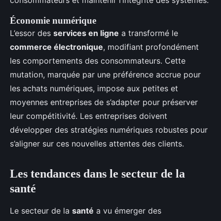
consommateurs et maintenir l’intégrité des systèmes.
Économie numérique
L’essor des
services en ligne
a transformé le
commerce électronique
, modifiant profondément
les comportements des consommateurs. Cette
mutation, marquée par une préférence accrue pour
les achats numériques, impose aux petites et
moyennes entreprises de s’adapter pour préserver
leur compétitivité. Les entreprises doivent
développer des stratégies numériques robustes pour
s’aligner sur ces nouvelles attentes des clients.
Les tendances dans le secteur de la
santé
Le secteur de la
santé
a vu émerger des