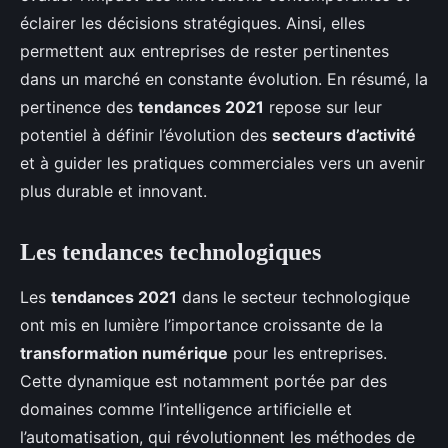
éclairer les décisions stratégiques. Ainsi, elles
permettent aux entreprises de rester pertinentes
dans un marché en constante évolution. En résumé, la
pertinence des
tendances 2021
repose sur leur
potentiel à définir l’évolution des
secteurs d’activité
et à guider les pratiques commerciales vers un avenir
plus durable et innovant.
Les tendances technologiques
Les
tendances 2021
dans le secteur technologique
ont mis en lumière l’importance croissante de la
transformation numérique
pour les entreprises.
Cette dynamique est notamment portée par des
domaines comme l’intelligence artificielle et
l’automatisation, qui révolutionnent les méthodes de