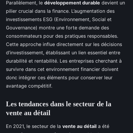
Parallèlement, le
développement durable
devient un
pilier crucial dans la finance. L’augmentation des
investissements ESG (Environnement, Social et
Gouvernance) montre une forte demande des
consommateurs pour des pratiques responsables.
Cette approche influe directement sur les décisions
d’investissement, établissant un lien essentiel entre
durabilité et rentabilité. Les entreprises cherchant à
survivre dans cet environnement financier doivent
donc intégrer ces éléments pour conserver leur
avantage compétitif.
Les tendances dans le secteur de la
vente au détail
En 2021, le secteur de la
vente au détail
a été