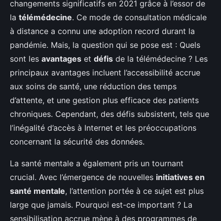
changements significatifs en 2021 grâce à l’essor de
la
télémédecine
. Ce mode de consultation médicale
à distance a connu une adoption record durant la
pandémie. Mais, la question qui se pose est : Quels
sont les
avantages
et
défis
de la télémédecine ? Les
principaux avantages incluent l’accessibilité accrue
aux soins de santé, une réduction des temps
d’attente, et une gestion plus efficace des patients
chroniques. Cependant, des défis subsistent, tels que
l’inégalité d’accès à Internet et les préoccupations
concernant la sécurité des données.
La santé mentale a également pris un tournant
crucial. Avec l’émergence de nouvelles
initiatives en
santé mentale
, l’attention portée à ce sujet est plus
large que jamais. Pourquoi est-ce important ? La
sensibilisation accrue mène à des programmes de