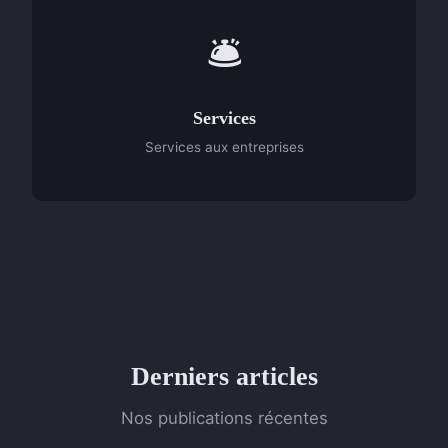
🛎️
Services
Services aux entreprises
Derniers articles
Nos publications récentes