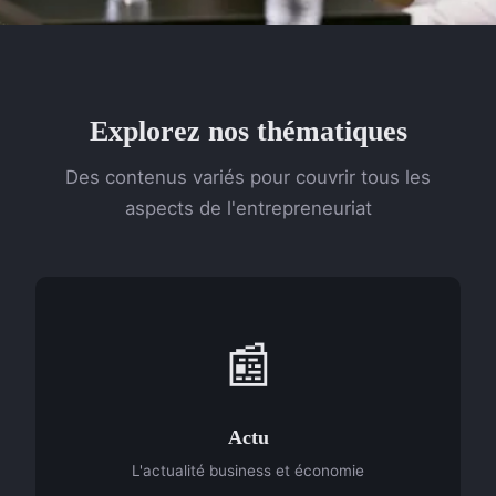
Explorez nos thématiques
Des contenus variés pour couvrir tous les
aspects de l'entrepreneuriat
📰
Actu
L'actualité business et économie