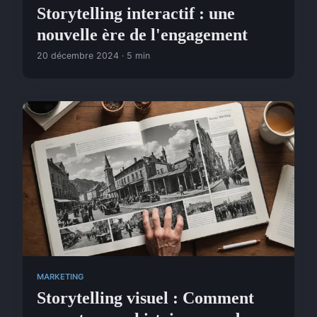
Storytelling interactif : une
nouvelle ère de l'engagement
20 décembre 2024 · 5 min
MARKETING
Storytelling visuel : Comment