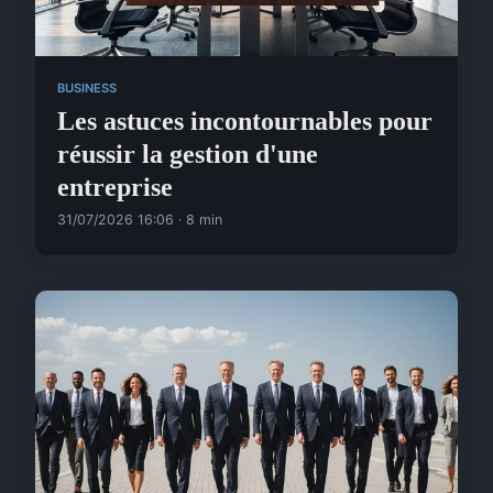
BUSINESS
Les astuces incontournables pour
réussir la gestion d'une
entreprise
31/07/2026 16:06 · 8 min