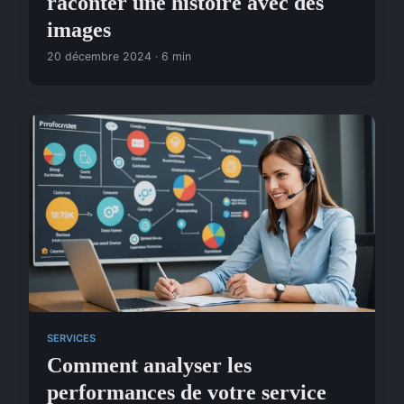
raconter une histoire avec des
images
20 décembre 2024 · 6 min
SERVICES
Comment analyser les
performances de votre service