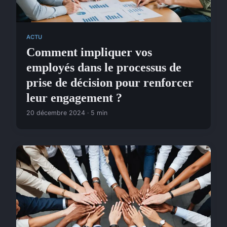
ACTU
Comment impliquer vos
employés dans le processus de
prise de décision pour renforcer
leur engagement ?
20 décembre 2024 · 5 min