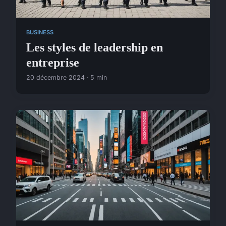
BUSINESS
Les styles de leadership en
entreprise
20 décembre 2024 · 5 min