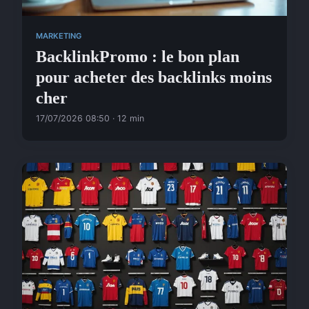
MARKETING
BacklinkPromo : le bon plan
pour acheter des backlinks moins
cher
17/07/2026 08:50 · 12 min