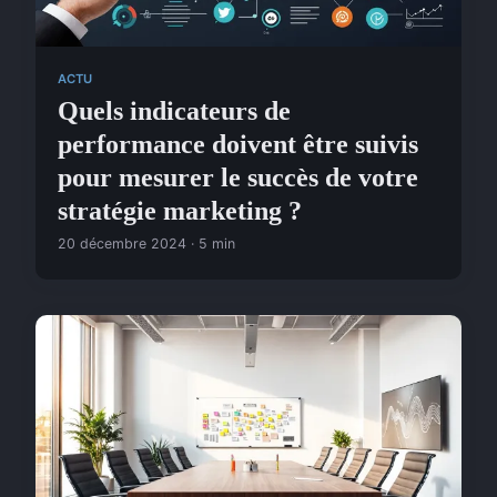
ACTU
Quels indicateurs de
performance doivent être suivis
pour mesurer le succès de votre
stratégie marketing ?
20 décembre 2024 · 5 min