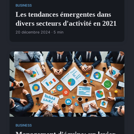
BUSINESS
Les tendances émergentes dans
divers secteurs d'activité en 2021
20 décembre 2024 · 5 min
BUSINESS