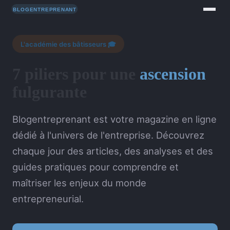
L'académie des bâtisseurs 🎓
7 piliers pour une
ascension
fulgurante
Blogentreprenant est votre magazine en ligne
dédié à l'univers de l'entreprise. Découvrez
chaque jour des articles, des analyses et des
guides pratiques pour comprendre et
maîtriser les enjeux du monde
entrepreneurial.