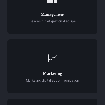
Management
Leadership et gestion d'équipe
📈
Marketing
Marketing digital et communication