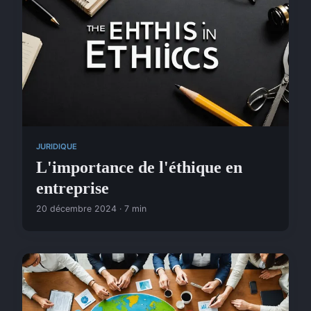
JURIDIQUE
L'importance de l'éthique en
entreprise
20 décembre 2024 · 7 min