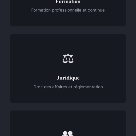
Formation
Formation professionnelle et continue
⚖️
Juridique
Droit des affaires et réglementation
👥