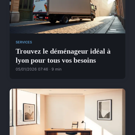
SERVICES
Trouvez le déménageur idéal à
lyon pour tous vos besoins
05/01/2026 07:46 · 9 min