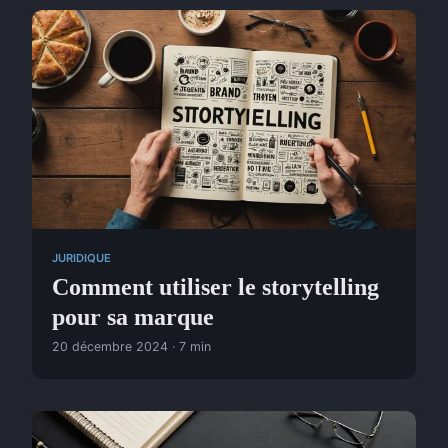
JURIDIQUE
Comment utiliser le storytelling
pour sa marque
20 décembre 2024 · 7 min