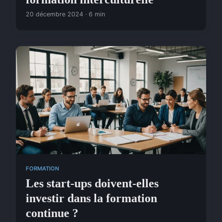
20 décembre 2024 · 6 min
FORMATION
Les start-ups doivent-elles
investir dans la formation
continue ?