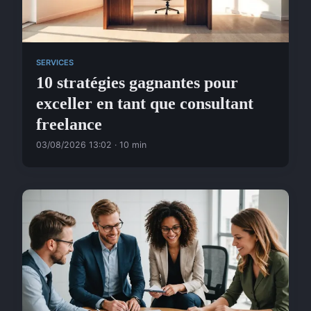
SERVICES
10 stratégies gagnantes pour
exceller en tant que consultant
freelance
03/08/2026 13:02 · 10 min