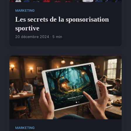
MARKETING
Les secrets de la sponsorisation
sportive
20 décembre 2024 · 5 min
MARKETING