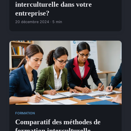
interculturelle dans votre
entreprise?
20 décembre 2024 · 5 min
FORMATION
Comparatif des méthodes de
formation interculturelle