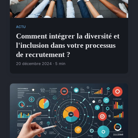
ACTU
Comment intégrer la diversité et
l'inclusion dans votre processus
de recrutement ?
20 décembre 2024 · 5 min