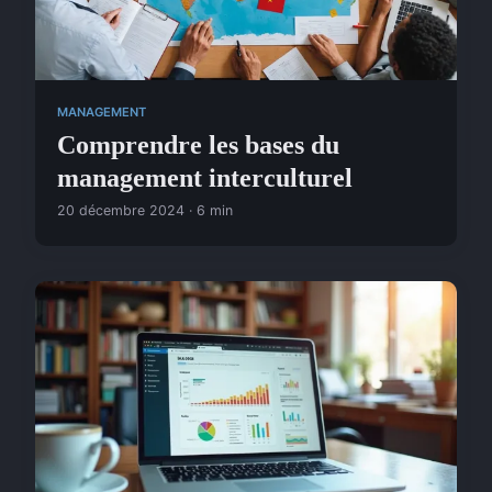
MANAGEMENT
Comprendre les bases du
management interculturel
20 décembre 2024 · 6 min