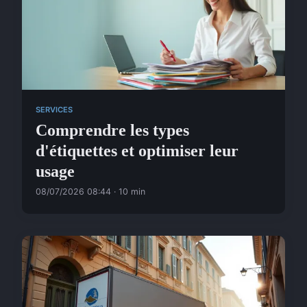
SERVICES
Comprendre les types
d'étiquettes et optimiser leur
usage
08/07/2026 08:44 · 10 min