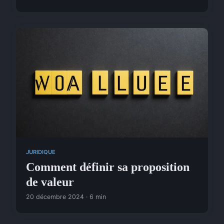
JURIDIQUE
Comment définir sa proposition
de valeur
20 décembre 2024 · 6 min