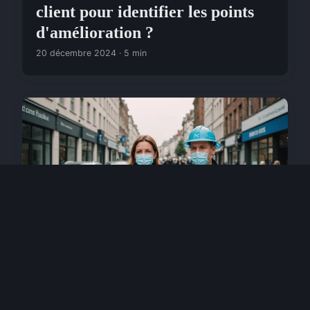
client pour identifier les points
d'amélioration ?
20 décembre 2024 · 5 min
SERVICES
Comment gérer le lancement