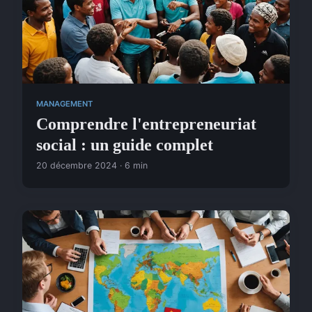
MANAGEMENT
Comprendre l'entrepreneuriat
social : un guide complet
20 décembre 2024 · 6 min