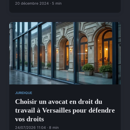
20 décembre 2024 · 5 min
JURIDIQUE
Choisir un avocat en droit du
travail à Versailles pour défendre
vos droits
24/07/2026 11:04 · 8 min