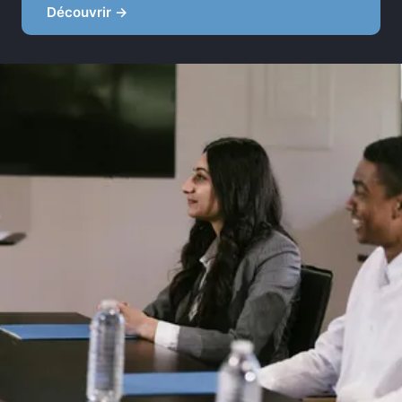
Découvrir →