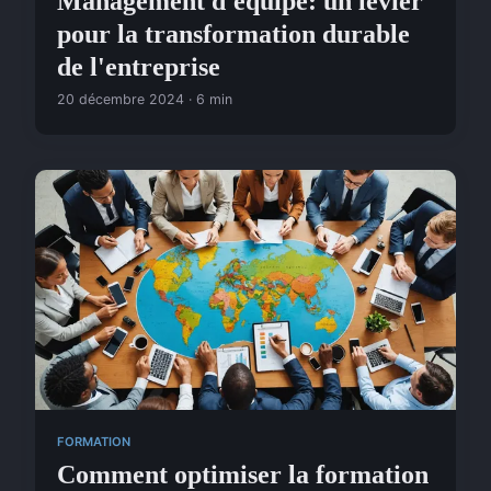
Management d'équipe: un levier
pour la transformation durable
de l'entreprise
20 décembre 2024 · 6 min
FORMATION
Comment optimiser la formation