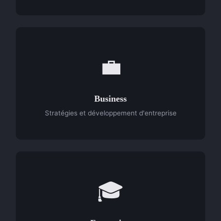
💼
Business
Stratégies et développement d'entreprise
🎓