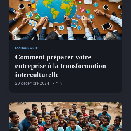
MANAGEMENT
Comment préparer votre
entreprise à la transformation
interculturelle
20 décembre 2024 · 7 min